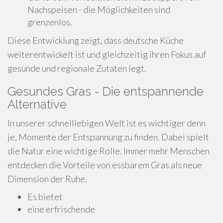
Nachspeisen - die Möglichkeiten sind
grenzenlos.
Diese Entwicklung zeigt, dass deutsche Küche
weiterentwickelt ist und gleichzeitig ihren Fokus auf
gesunde und regionale Zutaten legt.
Gesundes Gras - Die entspannende
Alternative
In unserer schnelllebigen Welt ist es wichtiger denn
je, Momente der Entspannung zu finden. Dabei spielt
die Natur eine wichtige Rolle. Immer mehr Menschen
entdecken die Vorteile von essbarem Gras als neue
Dimension der Ruhe.
Es bietet
eine erfrischende