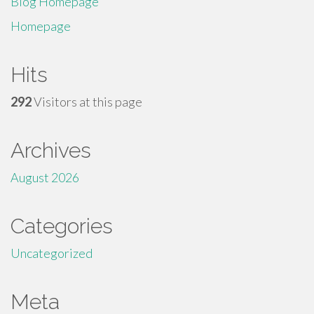
Blog Homepage
Homepage
Hits
292
Visitors at this page
Archives
August 2026
Categories
Uncategorized
Meta